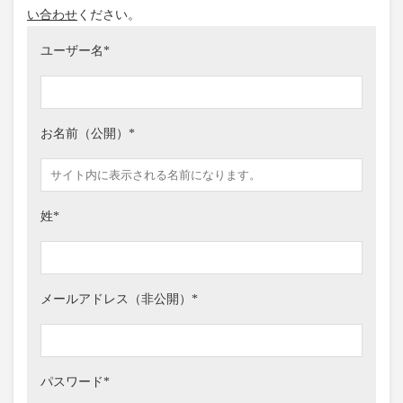
い合わせ
ください。
ユーザー名
*
お名前（公開）
*
姓
*
メールアドレス（非公開）
*
パスワード
*