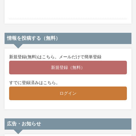
情報を投稿する（無料）
新規登録(無料)はこちら。メールだけで簡単登録
新規登録（無料）
すでに登録済みはこちら。
ログイン
広告・お知らせ