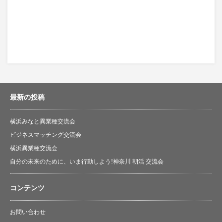
最新の投稿
横浜みなと異業種交流会
ビジネスマッチング交流会
横浜異業種交流会
自分の未来のために、いま行動しよう!神奈川 朝活 交流会
コンテンツ
お問い合わせ