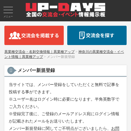
メニュー
異業種交流会・名刺交換情報｜異業種アップ
>
神奈川の異業種交流会・イベ
ント情報｜異業種アップ
>
メンバー新規登録
メンバー新規登録
当サイトでは、メンバー登録をしていただくと無料で記事を
投稿する事ができます。
※ユーザー名はログイン時に必要になります。半角英数字で
ご入力ください。
※登録完了後に、ご登録のメールアドレス宛にログイン情報
が記載されたメールをお送りいたします。
メンバー新規登録に関してご不明点がございましたら、
お問