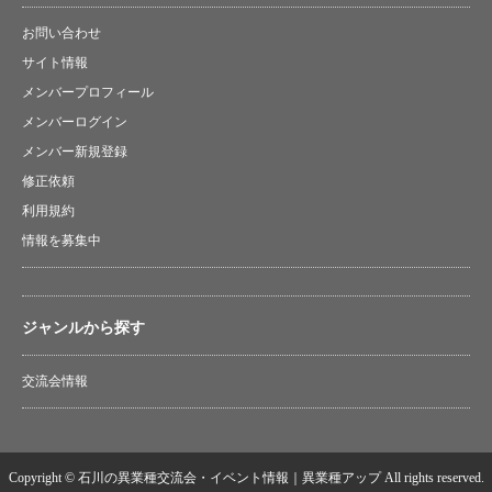
お問い合わせ
サイト情報
メンバープロフィール
メンバーログイン
メンバー新規登録
修正依頼
利用規約
情報を募集中
ジャンルから探す
交流会情報
Copyright © 石川の異業種交流会・イベント情報｜異業種アップ All rights reserved.