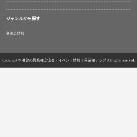
ジャンルから探す
交流会情報
Copyright © 滋賀の異業種交流会・イベント情報｜異業種アップ All rights reserved.