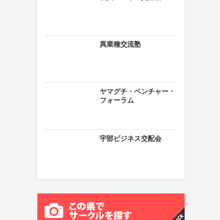
異業種交流塾
ヤマグチ・ベンチャー・
フォーラム
宇部ビジネス交配会