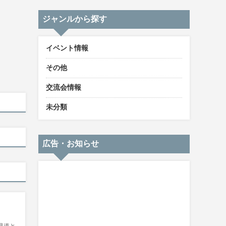
ジャンルから探す
イベント情報
その他
交流会情報
未分類
広告・お知らせ