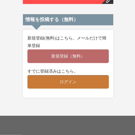
情報を投稿する（無料）
新規登録(無料)はこちら。メールだけで簡
単登録
新規登録（無料）
すでに登録済みはこちら。
ログイン