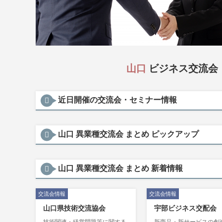
山口
ビジネス交流会
近日開催の交流会・セミナー情報
山口 異業種交流会 まとめ ピックアップ
山口 異業種交流会 まとめ 新着情報
交流会情報
交流会情報
山口県技術交流協会
宇部ビジネス交配会