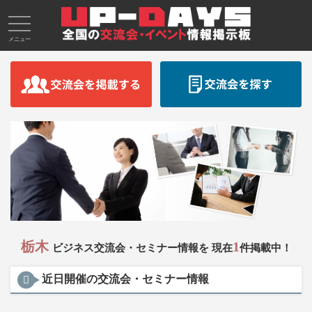
メニュー
栃木
1
ビジネス交流会・セミナー情報を 現在
件掲載中！
近日開催の交流会・セミナー情報