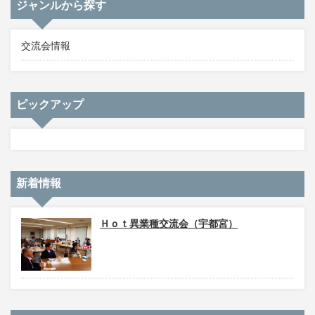
ジャンルから探す
交流会情報
ピックアップ
新着情報
Ｈｏｔ異業種交流会（宇都宮）