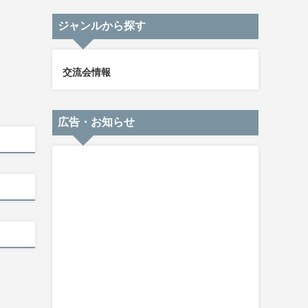
ジャンルから探す
交流会情報
広告・お知らせ