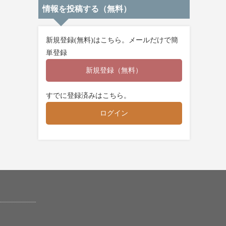
情報を投稿する（無料）
新規登録(無料)はこちら。メールだけで簡
単登録
新規登録（無料）
すでに登録済みはこちら。
ログイン