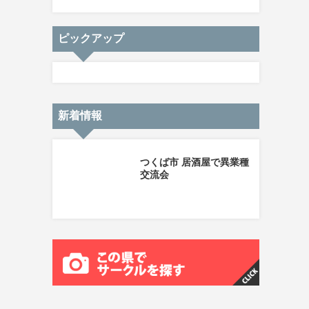
ピックアップ
新着情報
つくば市 居酒屋で異業種
交流会