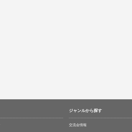
ジャンルから探す
せ
交流会情報