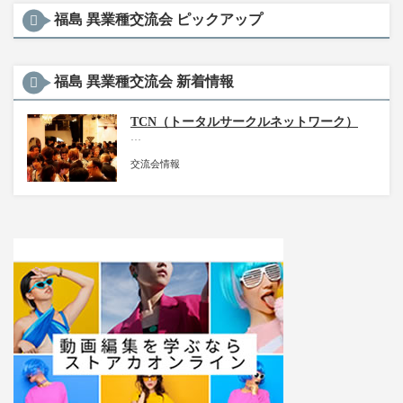
福島 異業種交流会 ピックアップ
福島 異業種交流会 新着情報
TCN（トータルサークルネットワーク）
…
交流会情報