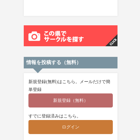
情報を投稿する（無料）
新規登録(無料)はこちら。メールだけで簡
単登録
新規登録（無料）
すでに登録済みはこちら。
ログイン