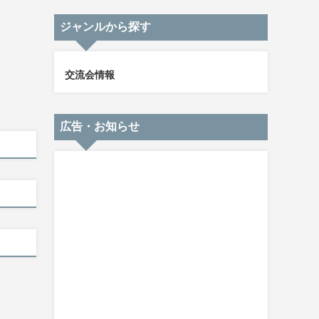
ジャンルから探す
交流会情報
広告・お知らせ