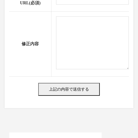
URL(必須)
修正内容
Alternative: