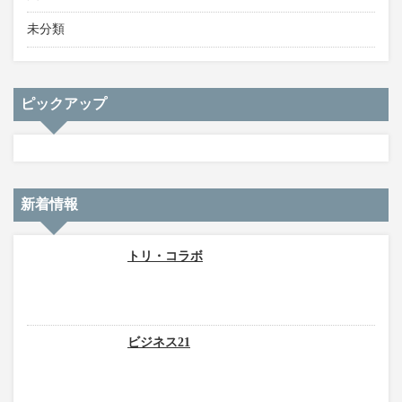
未分類
ピックアップ
新着情報
トリ・コラボ
ビジネス21