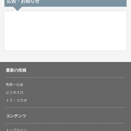
広告・お知らせ
最新の投稿
鳥取一心会
ビジネス21
トリ・コラボ
コンテンツ
トップページ