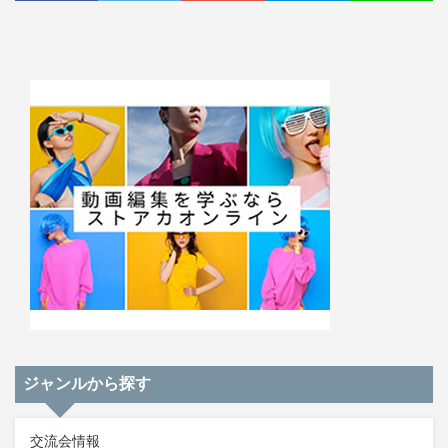
ジャンルから探す
交流会情報