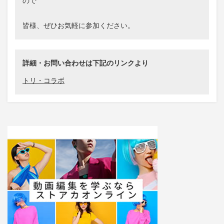
ので
皆様、ぜひお気軽に参加ください。
詳細・お問い合わせは下記のリンクより
トリ・コラボ