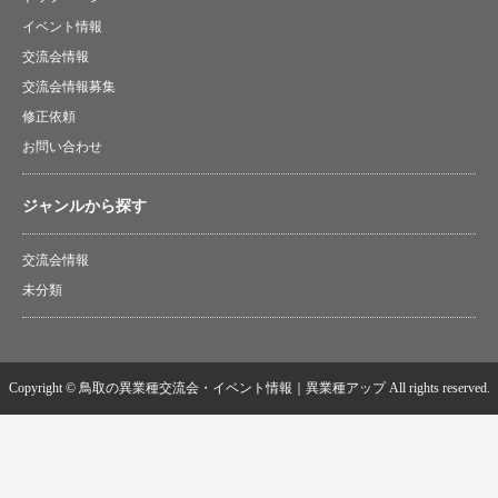
イベント情報
交流会情報
交流会情報募集
修正依頼
お問い合わせ
ジャンルから探す
交流会情報
未分類
Copyright © 鳥取の異業種交流会・イベント情報｜異業種アップ All rights reserved.