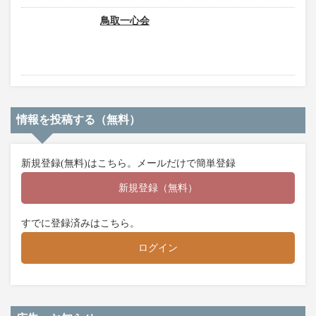
鳥取一心会
情報を投稿する（無料）
新規登録(無料)はこちら。メールだけで簡単登録
新規登録（無料）
すでに登録済みはこちら。
ログイン