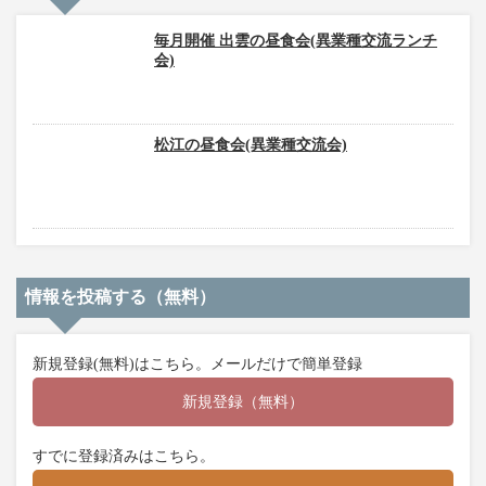
毎月開催 出雲の昼食会(異業種交流ランチ
会)
松江の昼食会(異業種交流会)
情報を投稿する（無料）
新規登録(無料)はこちら。メールだけで簡単登録
新規登録（無料）
すでに登録済みはこちら。