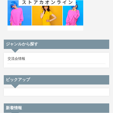
ジャンルから探す
交流会情報
ピックアップ
新着情報