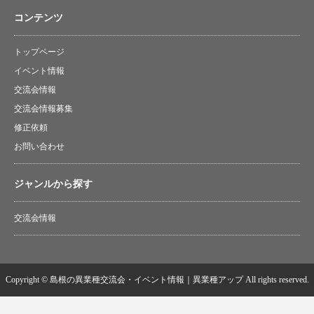
コンテンツ
トップページ
イベント情報
交流会情報
交流会情報募集
修正依頼
お問い合わせ
ジャンルから探す
交流会情報
Copyright © 島根の異業種交流会・イベント情報｜異業種アップ All rights reserved.