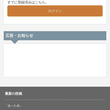
すでに登録済みはこちら。
ログイン
広告・お知らせ
最新の投稿
「あった会」