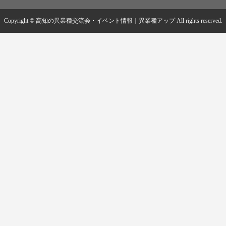
Copyright © 高知の異業種交流会・イベント情報｜異業種アップ All rights reserved.