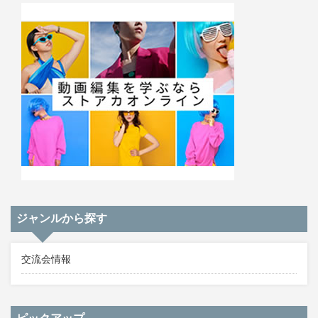
ジャンルから探す
交流会情報