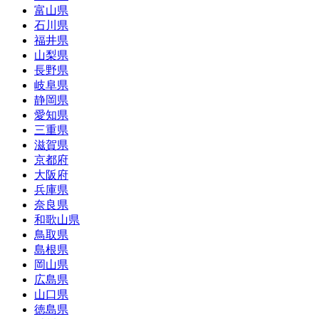
富山県
石川県
福井県
山梨県
長野県
岐阜県
静岡県
愛知県
三重県
滋賀県
京都府
大阪府
兵庫県
奈良県
和歌山県
鳥取県
島根県
岡山県
広島県
山口県
徳島県