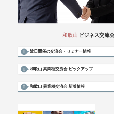
和歌山
ビジネス交流会
近日開催の交流会・セミナー情報
和歌山 異業種交流会 ピックアップ
和歌山 異業種交流会 新着情報