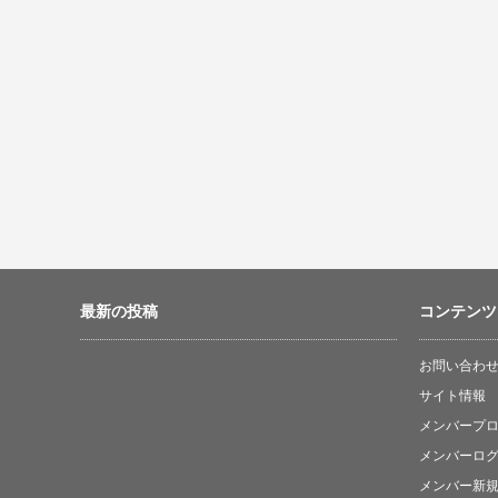
最新の投稿
コンテンツ
お問い合わ
サイト情報
メンバープ
メンバーロ
メンバー新