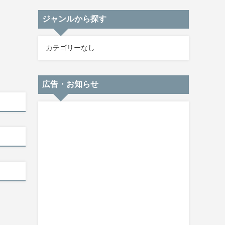
ジャンルから探す
カテゴリーなし
広告・お知らせ