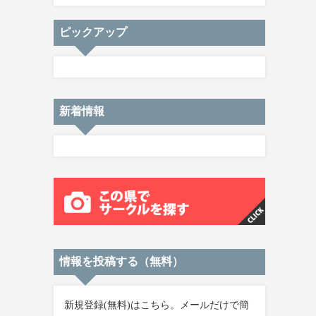
ピックアップ
新着情報
情報を投稿する（無料）
新規登録(無料)はこちら。メールだけで簡