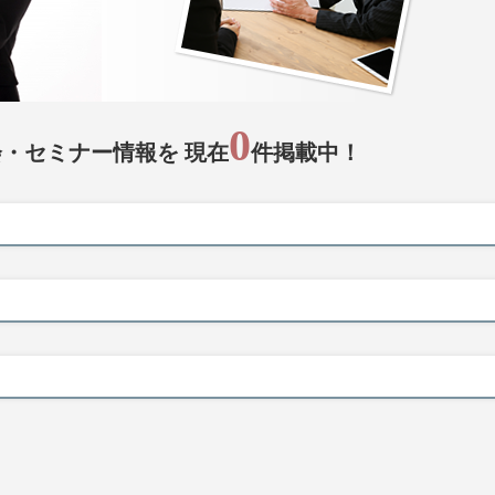
0
・セミナー情報を 現在
件掲載中！