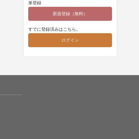
単登録
新規登録（無料）
すでに登録済みはこちら。
ログイン