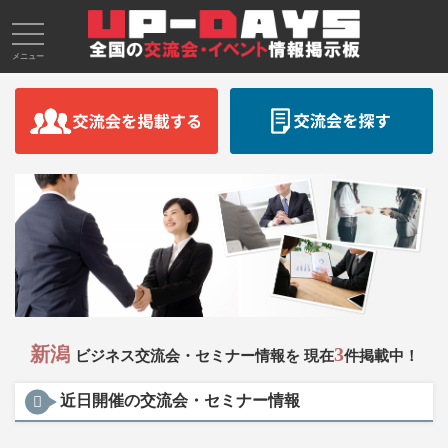
メニュー
新潟
3
ビジネス交流会・セミナー情報を 現在
件掲載中！
近日開催の交流会・セミナー情報