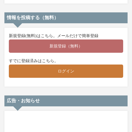
情報を投稿する（無料）
新規登録(無料)はこちら。メールだけで簡単登録
新規登録（無料）
すでに登録済みはこちら。
ログイン
広告・お知らせ