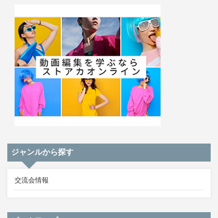
ジャンルから探す
交流会情報