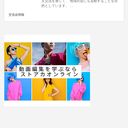
互交流を通じて、 地域社会にも貢献することを目
的としています。 …
交流会情報