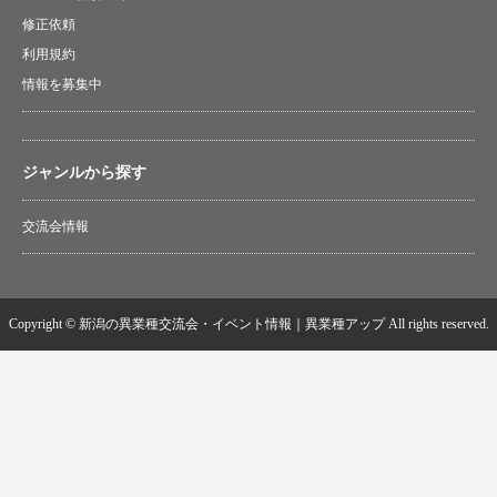
修正依頼
利用規約
情報を募集中
ジャンルから探す
交流会情報
Copyright © 新潟の異業種交流会・イベント情報｜異業種アップ All rights reserved.