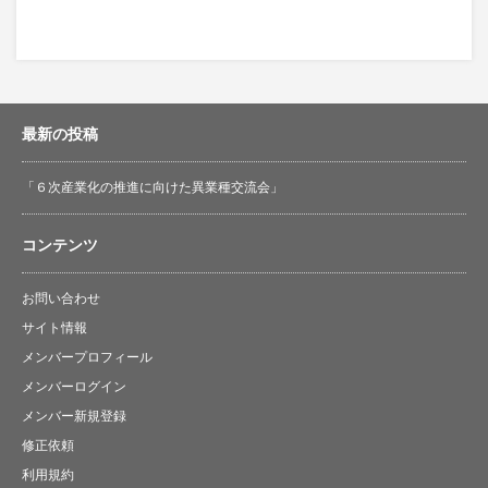
最新の投稿
「６次産業化の推進に向けた異業種交流会」
コンテンツ
お問い合わせ
サイト情報
メンバープロフィール
メンバーログイン
メンバー新規登録
修正依頼
利用規約