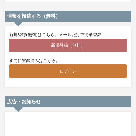
情報を投稿する（無料）
新規登録(無料)はこちら。メールだけで簡単登録
新規登録（無料）
すでに登録済みはこちら。
ログイン
広告・お知らせ